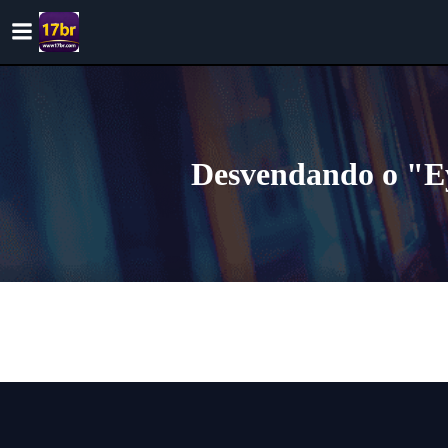
Pular
para
o
conteúdo
Desvendando o "E