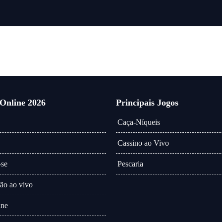
 Online 2026
Principais Jogos
Caça-Níqueis
Cassino ao Vivo
-se
Pescaria
ão ao vivo
ine