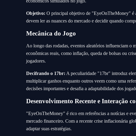
econômicos simulados no jogo.
Objetivo:
O principal objetivo de "EyeOnTheMoney" é ac
devem ler as nuances do mercado e decidir quando compra
Mecânica do Jogo
Ao longo das rodadas, eventos aleatórios influenciam o 
econômicas reais, como inflação, queda de bolsas ou crise
jogadores.
Decifrando o 17br:
A peculiaridade "17br" introduz elem
multiplicar ganhos enquanto outros veem como uma referê
decisões importantes e desafia a adaptabilidade dos jogad
Desenvolvimento Recente e Interação c
"EyeOnTheMoney" é rico em referências a notícias e eve
mercado financeiro. Com a recente crise inflacionária glob
adaptar suas estratégias.