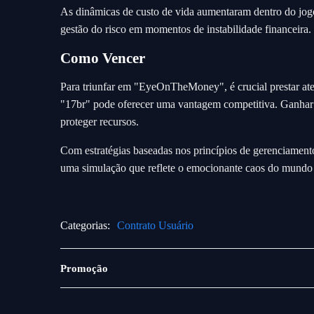
As dinâmicas de custo de vida aumentaram dentro do jogo
gestão do risco em momentos de instabilidade financeira.
Como Vencer
Para triunfar em "EyeOnTheMoney", é crucial prestar aten
"17br" pode oferecer uma vantagem competitiva. Ganhar re
proteger recursos.
Com estratégias baseadas nos princípios de gerenciamen
uma simulação que reflete o emocionante caos do mundo f
Categorias:
Contrato Usuário
Pesca
Promoção
online