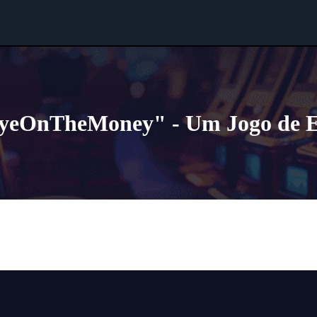
yeOnTheMoney" - Um Jogo de Es