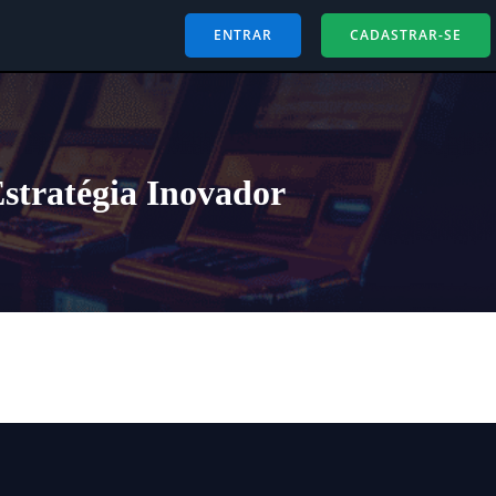
ENTRAR
CADASTRAR-SE
tratégia Inovador