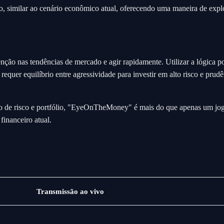
, similar ao cenário econômico atual, oferecendo uma maneira de expl
ção nas tendências de mercado e agir rapidamente. Utilizar a lógica po
quer equilíbrio entre agressividade para investir em alto risco e prudê
to de risco e portfólio, "EyeOnTheMoney" é mais do que apenas um j
inanceiro atual.
Contrato
Transmissão ao vivo
Usuário