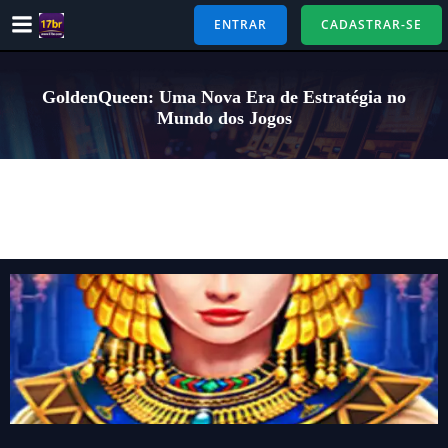
Pular
ENTRAR
CADASTRAR-SE
para
o
conteúdo
GoldenQueen: Uma Nova Era de Estratégia no
Mundo dos Jogos