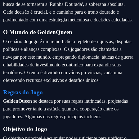
busca de se tornarem a 'Rainha Dourada', a soberana absoluta.
Cada decisão é crucial, e o caminho para o trono dourado é
pavimentado com uma estratégia meticulosa e decisões calculadas.
O Mundo de GoldenQueen
O cenário do jogo é um reino fictício repleto de riquezas, disputas
políticas e alianças complexas. Os jogadores são chamados a
navegar por este mundo, empregando diplomacia, táticas de guerra
e habilidades de investimento econômico para expandir seus
territórios. O reino é dividido em várias províncias, cada uma
oferecendo recursos exclusivos e desafios únicos.
Regras do Jogo
GoldenQueen
se destaca por suas regras intrincadas, projetadas
para promover tanto a astúcia quanto a cooperação entre os
jogadores. Algumas das regras principais incluem:
Objetivo do Jogo
O objetivo principal é acumular poder suficiente para unificar o