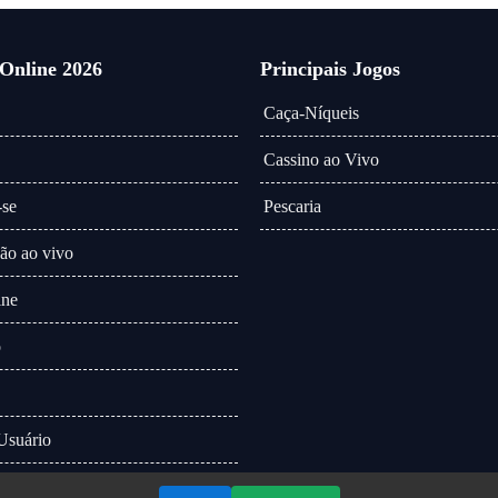
 Online 2026
Principais Jogos
Caça-Níqueis
Cassino ao Vivo
-se
Pescaria
ão ao vivo
ine
o
Usuário
ns da Mídia