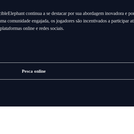
ibleElephant continua a se destacar por sua abordagem inovadora e por
ma comunidade engajada, os jogadores são incentivados a participar a
plataformas online e redes sociais.
Transmissão
Pesca online
ao
vivo