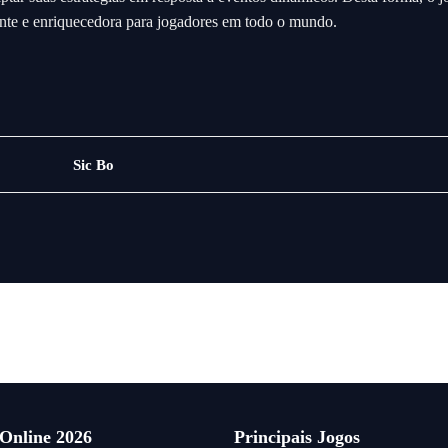
ante e enriquecedora para jogadores em todo o mundo.
Promoção
Sic Bo
 Online 2026
Principais Jogos