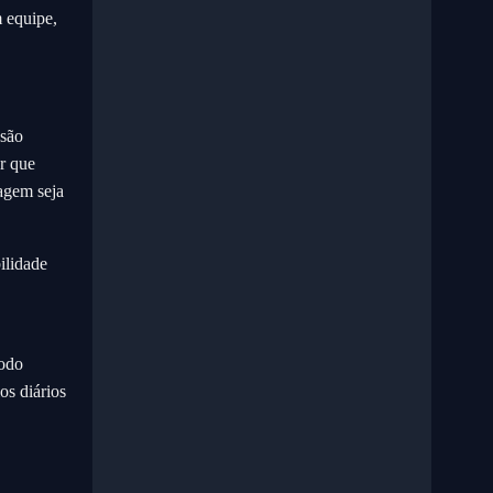
m equipe,
 são
r que
nagem seja
ilidade
modo
os diários