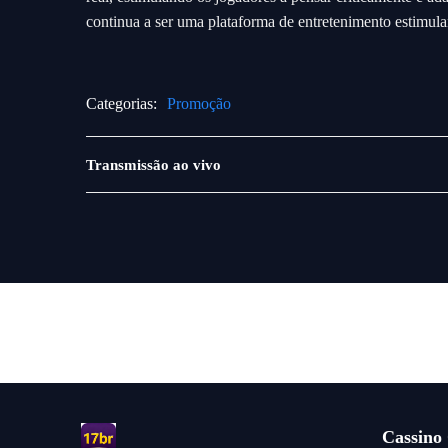
continua a ser uma plataforma de entretenimento estimul
Categorias:
Promoção
Contrato
Transmissão ao vivo
Usuário
Cassino