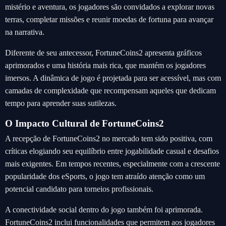
mistério e aventura, os jogadores são convidados a explorar novas
terras, completar missões e reunir moedas de fortuna para avançar
na narrativa.
Diferente de seu antecessor, FortuneCoins2 apresenta gráficos
aprimorados e uma história mais rica, que mantém os jogadores
imersos. A dinâmica de jogo é projetada para ser acessível, mas com
camadas de complexidade que recompensam aqueles que dedicam
tempo para aprender suas sutilezas.
O Impacto Cultural de FortuneCoins2
A recepção de FortuneCoins2 no mercado tem sido positiva, com
críticas elogiando seu equilíbrio entre jogabilidade casual e desafios
mais exigentes. Em tempos recentes, especialmente com a crescente
popularidade dos eSports, o jogo tem atraído atenção como um
potencial candidato para torneios profissionais.
A conectividade social dentro do jogo também foi aprimorada.
FortuneCoins2 inclui funcionalidades que permitem aos jogadores