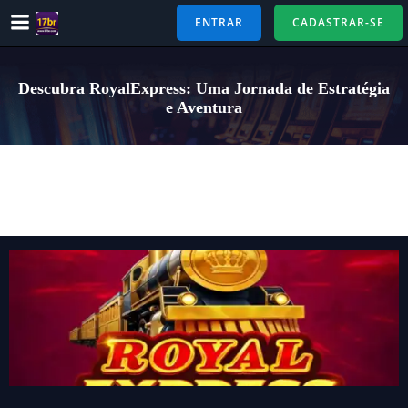
Pular
ENTRAR
CADASTRAR-SE
para
o
conteúdo
Descubra RoyalExpress: Uma Jornada de Estratégia
e Aventura