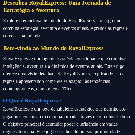
Descubra RoyalExpress: Uma Jornada de
Estratégia e Aventura
Explore o emocionante mundo de RoyalExpress, um jogo que
combina estratégia, aventura e eventos atuais. Aprenda as regras e
comece sua jornada.
Bem-vindo ao Mundo de RoyalExpress
RoyalExpress é um jogo de estratégia emocionante que combina
inteligência, aventura e a dinâmica de eventos atuais. Este artigo
oferece uma visão detalhada de RoyalExpress, explicando suas
regras e apresentando como ele se adaptou às tendências
contemporâneas, como o tema
17br
.
O Que é RoyalExpress?
RoyalExpress é um jogo de tabuleiro estratégico que permite aos
jogadores embarcarem em uma jornada através de um reino fictício.
O objetivo principal é acumular poder e influência em várias
regiões do mapa. Este jogo é conhecido por sua profundidade