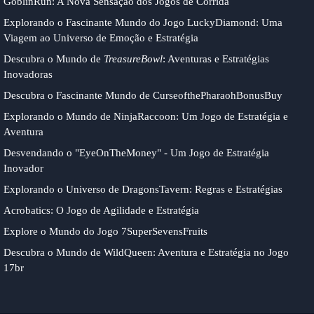
GoblinRun: A Nova Sensação dos Jogos de Corrida
Explorando o Fascinante Mundo do Jogo LuckyDiamond: Uma
Viagem ao Universo de Emoção e Estratégia
Descubra o Mundo de
TreasureBowl
: Aventuras e Estratégias
Inovadoras
Descubra o Fascinante Mundo de CurseofthePharaohBonusBuy
Explorando o Mundo de NinjaRaccoon: Um Jogo de Estratégia e
Aventura
Desvendando o "EyeOnTheMoney" - Um Jogo de Estratégia
Inovador
Explorando o Universo de DragonsTavern: Regras e Estratégias
Acrobatics: O Jogo de Agilidade e Estratégia
Explore o Mundo do Jogo 7SuperSevensFruits
Descubra o Mundo de WildQueen: Aventura e Estratégia no Jogo
17br